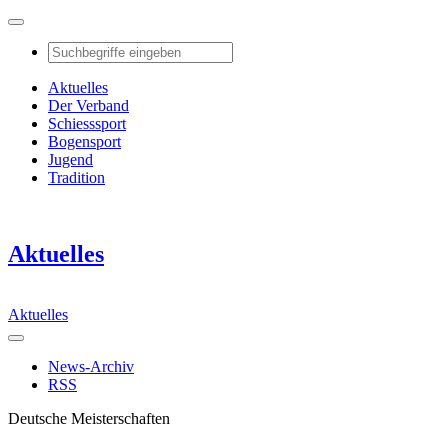
Aktuelles
Der Verband
Schiesssport
Bogensport
Jugend
Tradition
Aktuelles
Aktuelles
News-Archiv
RSS
Deutsche Meisterschaften