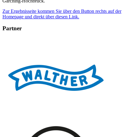
Garching-Hochbrück.
Zur Ergebnisseite kommen Sie über den Button rechts auf der
Homepage und direkt über diesen Link.
Partner