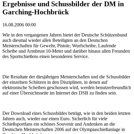
Ergebnisse und Schussbilder der DM in
Garching-Hochbrück
16.08.2006 00:00
Wie in den vergangenen Jahren bietet der Deutsche Schützenbund
auch diesmal wieder allen Beteiligten an den Deutschen
Meisterschaften für Gewehr, Pistole, Wurfscheibe, Laufende
Scheibe und Armbrust 10-Meter und darüber hinaus allen Freunden
des Sportschießens einen besonderen Service.
Die Resultate der diesjährigen Meisterschaften und die Schussbilder
der einzelnen Schützen in den Disziplinen, in denen auf
elektronische Scheiben geschossen wird, werden benutzerfreundlich
auf einer Übersichtsseite im Internet des DSB zu finden sein.
Der Download eines Schussbildes beträgt, wie in den beiden letzten
Jahren auch, wieder nur einen Euro. Sicherlich für viele
Schießsportfans ein schönes Souvenir und Andenken an die
Deutschen Meisterschaften 2006 auf der Olympiaschießanlage in