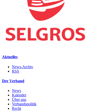
Aktuelles
News-Archiv
RSS
Der Verband
News
Kalender
Über uns
Verbandspolitik
Recht