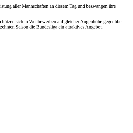
eistung aller Mannschaften an diesem Tag und bezwangen ihre
 Schützen sich in Wettbewerben auf gleicher Augenhöhe gegenüber
zehnten Saison die Bundesliga ein attraktives Angebot.