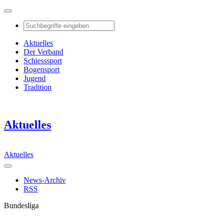
Aktuelles
Der Verband
Schiesssport
Bogensport
Jugend
Tradition
Aktuelles
Aktuelles
News-Archiv
RSS
Bundesliga