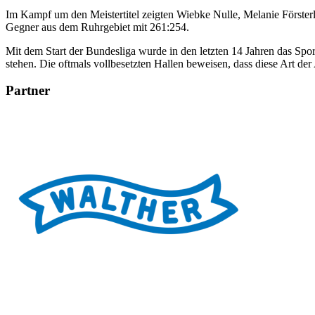
Im Kampf um den Meistertitel zeigten Wiebke Nulle, Melanie Förster
Gegner aus dem Ruhrgebiet mit 261:254.
Mit dem Start der Bundesliga wurde in den letzten 14 Jahren das Sp
stehen. Die oftmals vollbesetzten Hallen beweisen, dass diese Art de
Partner