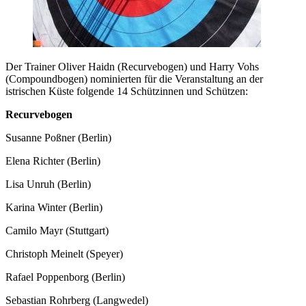
Der Trainer Oliver Haidn (Recurvebogen) und Harry Vohs
(Compoundbogen) nominierten für die Veranstaltung an der
istrischen Küste folgende 14 Schützinnen und Schützen:
Recurvebogen
Susanne Poßner (Berlin)
Elena Richter (Berlin)
Lisa Unruh (Berlin)
Karina Winter (Berlin)
Camilo Mayr (Stuttgart)
Christoph Meinelt (Speyer)
Rafael Poppenborg (Berlin)
Sebastian Rohrberg (Langwedel)