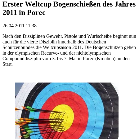
Erster Weltcup Bogenschießen des Jahres
2011 in Porec
26.04.2011 11:38
Nach den Disziplinen Gewehr, Pistole und Wurfscheibe beginnt nun
auch für die vierte Disziplin innerhalb des Deutschen
Schützenbundes die Weltcupsaison 2011. Die Bogenschützen gehen
in der olympischen Recurve- und der nichtolympischen
Compounddisziplin vom 3. bis 7. Mai in Porec (Kroatien) an den
Start.