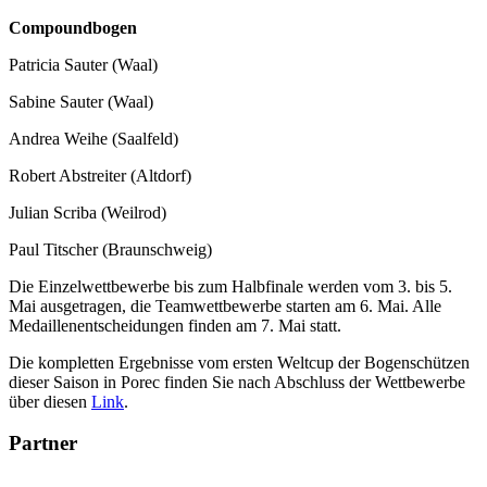
Compoundbogen
Patricia Sauter (Waal)
Sabine Sauter (Waal)
Andrea Weihe (Saalfeld)
Robert Abstreiter (Altdorf)
Julian Scriba (Weilrod)
Paul Titscher (Braunschweig)
Die Einzelwettbewerbe bis zum Halbfinale werden vom 3. bis 5.
Mai ausgetragen, die Teamwettbewerbe starten am 6. Mai. Alle
Medaillenentscheidungen finden am 7. Mai statt.
Die kompletten Ergebnisse vom ersten Weltcup der Bogenschützen
dieser Saison in Porec finden Sie nach Abschluss der Wettbewerbe
über diesen
Link
.
Partner