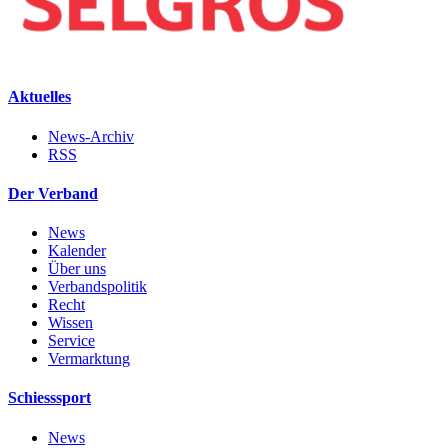
Aktuelles
News-Archiv
RSS
Der Verband
News
Kalender
Über uns
Verbandspolitik
Recht
Wissen
Service
Vermarktung
Schiesssport
News