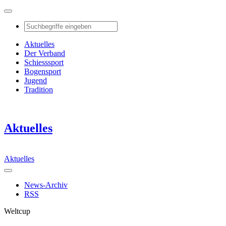
Aktuelles
Der Verband
Schiesssport
Bogensport
Jugend
Tradition
Aktuelles
Aktuelles
News-Archiv
RSS
Weltcup