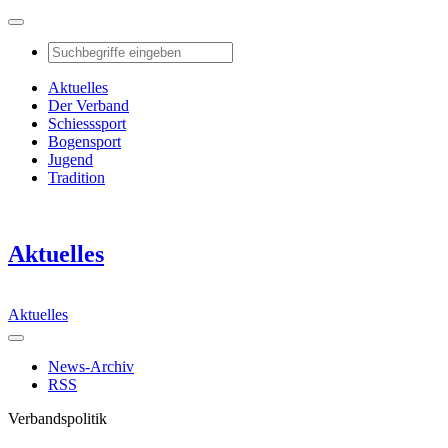
Aktuelles
Der Verband
Schiesssport
Bogensport
Jugend
Tradition
Aktuelles
Aktuelles
News-Archiv
RSS
Verbandspolitik