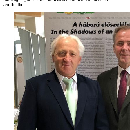
veröffentlicht.