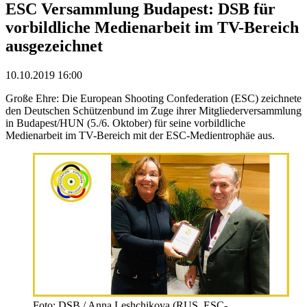
ESC Versammlung Budapest: DSB für
vorbildliche Medienarbeit im TV-Bereich
ausgezeichnet
10.10.2019 16:00
Große Ehre: Die European Shooting Confederation (ESC) zeichnete
den Deutschen Schützenbund im Zuge ihrer Mitgliederversammlung
in Budapest/HUN (5./6. Oktober) für seine vorbildliche
Medienarbeit im TV-Bereich mit der ESC-Medientrophäe aus.
Foto: DSB / Anna Leshchikova (RUS, ESC-