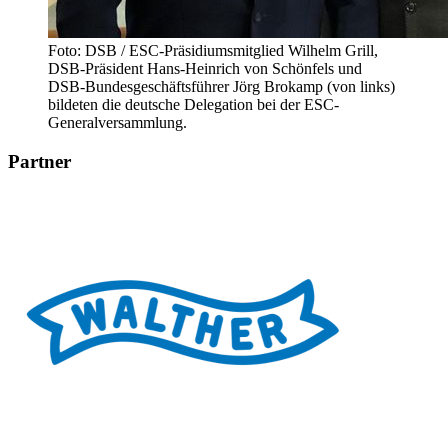
Foto: DSB / ESC-Präsidiumsmitglied Wilhelm Grill,
DSB-Präsident Hans-Heinrich von Schönfels und
DSB-Bundesgeschäftsführer Jörg Brokamp (von links)
bildeten die deutsche Delegation bei der ESC-
Generalversammlung.
Partner