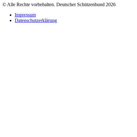
© Alle Rechte vorbehalten. Deutscher Schützenbund 2026
Impressum
Datenschutzerklärung