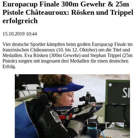
Europacup Finale 300m Gewehr & 25m
Pistole Châteauroux: Rösken und Trippel
erfolgreich
15.10.2019 10:44
Vier deutsche Sportler kämpften beim großen Europacup Finale im
französischen Châteauroux (10. bis 12. Oktober) um die Titel und
Medaillen. Eva Rösken (300m Gewehr) und Stephan Trippel (25m
Pistole) sorgten mit insgesamt drei Medaillen für einen deutschen
Erfolg.