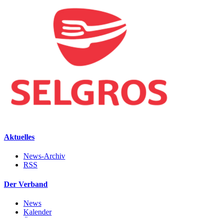
Aktuelles
News-Archiv
RSS
Der Verband
News
Kalender