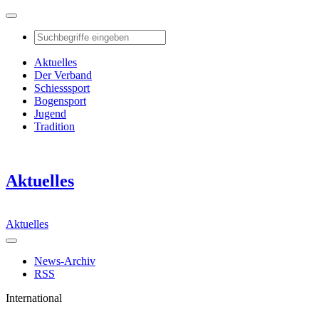
Aktuelles
Der Verband
Schiesssport
Bogensport
Jugend
Tradition
Aktuelles
Aktuelles
News-Archiv
RSS
International