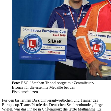
Foto: ESC / Stephan Trippel sorgte mit Zentralfeuer-
Bronze für die ersehnte Medaille bei den
Pistolenschützen.
Für den bisherigen Disziplinverantwortlichen und Trainer des
Europacup-Teams Pistole des Deutschen Schützenbundes, Jürgen
Wiefel, war das Finale in Châteauroux die letzte Maßnahme. Er