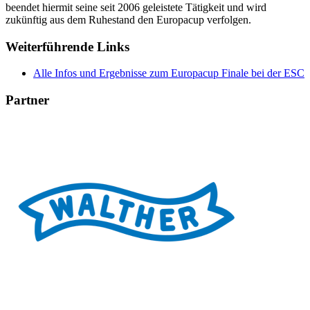
beendet hiermit seine seit 2006 geleistete Tätigkeit und wird
zukünftig aus dem Ruhestand den Europacup verfolgen.
Weiterführende Links
Alle Infos und Ergebnisse zum Europacup Finale bei der ESC
Partner