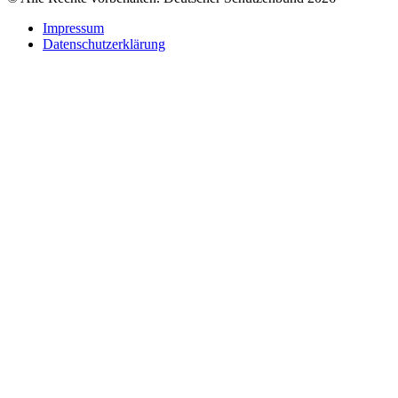
Impressum
Datenschutzerklärung