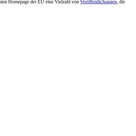
fassten Homepage der EU eine Vielzahl von
Veröffentlichungen
, die