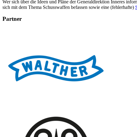
Wer sich über die Ideen und Pläne der Generaldirektion Inneres info
sich mit dem Thema Schusswaffen befassen sowie eine (fehlerhafte)
S
Partner