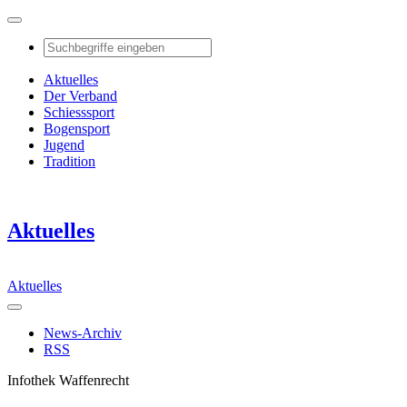
Aktuelles
Der Verband
Schiesssport
Bogensport
Jugend
Tradition
Aktuelles
Aktuelles
News-Archiv
RSS
Infothek Waffenrecht