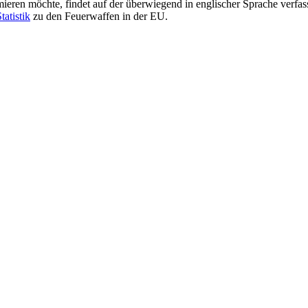
rmieren möchte, findet auf der überwiegend in englischer Sprache ver
tatistik
zu den Feuerwaffen in der EU.