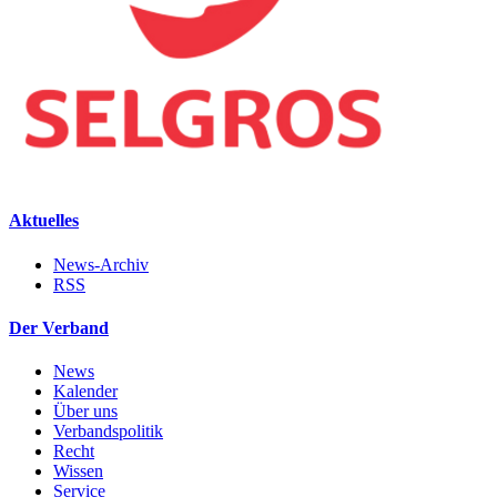
Aktuelles
News-Archiv
RSS
Der Verband
News
Kalender
Über uns
Verbandspolitik
Recht
Wissen
Service