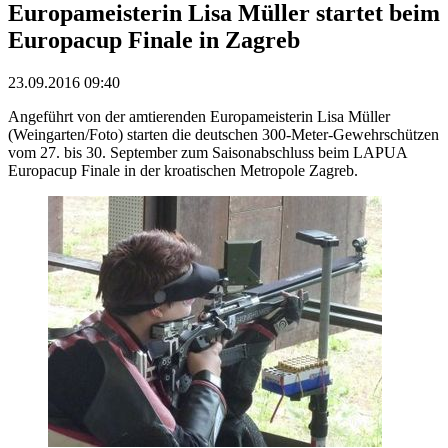
Europameisterin Lisa Müller startet beim
Europacup Finale in Zagreb
23.09.2016 09:40
Angeführt von der amtierenden Europameisterin Lisa Müller
(Weingarten/Foto) starten die deutschen 300-Meter-Gewehrschützen
vom 27. bis 30. September zum Saisonabschluss beim LAPUA
Europacup Finale in der kroatischen Metropole Zagreb.