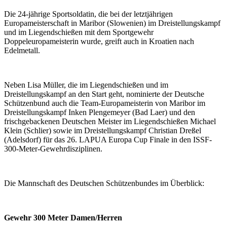
Die 24-jährige Sportsoldatin, die bei der letztjährigen
Europameisterschaft in Maribor (Slowenien) im Dreistellungskampf
und im Liegendschießen mit dem Sportgewehr
Doppeleuropameisterin wurde, greift auch in Kroatien nach
Edelmetall.
Neben Lisa Müller, die im Liegendschießen und im
Dreistellungskampf an den Start geht, nominierte der Deutsche
Schützenbund auch die Team-Europameisterin von Maribor im
Dreistellungskampf Inken Plengemeyer (Bad Laer) und den
frischgebackenen Deutschen Meister im Liegendschießen Michael
Klein (Schlier) sowie im Dreistellungskampf Christian Dreßel
(Adelsdorf) für das 26. LAPUA Europa Cup Finale in den ISSF-
300-Meter-Gewehrdisziplinen.
Die Mannschaft des Deutschen Schützenbundes im Überblick:
Gewehr 300 Meter Damen/Herren