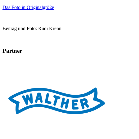
Das Foto in Originalgröße
Beitrag und Foto: Rudi Krenn
Partner