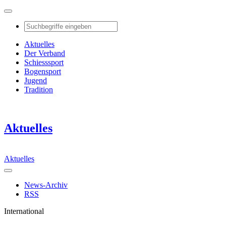
Aktuelles
Der Verband
Schiesssport
Bogensport
Jugend
Tradition
Aktuelles
Aktuelles
News-Archiv
RSS
International