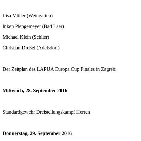
Lisa Müller (Weingarten)
Inken Plengemeyer (Bad Laer)
Michael Klein (Schlier)
Christian Dreßel (Adelsdorf)
Der Zeitplan des LAPUA Europa Cup Finales in Zagreb:
Mittwoch, 28. September 2016
Standardgewehr Dreistellungskampf Herren
Donnerstag, 29. September 2016