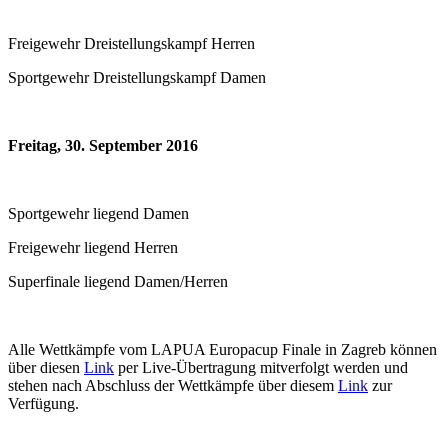
Freigewehr Dreistellungskampf Herren
Sportgewehr Dreistellungskampf Damen
Freitag, 30. September 2016
Sportgewehr liegend Damen
Freigewehr liegend Herren
Superfinale liegend Damen/Herren
Alle Wettkämpfe vom LAPUA Europacup Finale in Zagreb können
über diesen
Link
per Live-Übertragung mitverfolgt werden und
stehen nach Abschluss der Wettkämpfe über diesem
Link
zur
Verfügung.