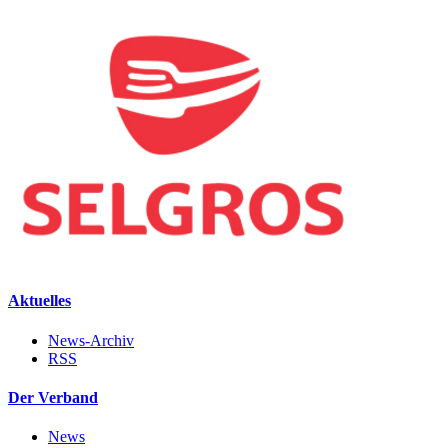
Aktuelles
News-Archiv
RSS
Der Verband
News