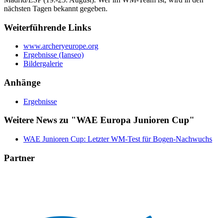
nächsten Tagen bekannt gegeben.
Weiterführende Links
www.archeryeurope.org
Ergebnisse (Ianseo)
Bildergalerie
Anhänge
Ergebnisse
Weitere News zu "WAE Europa Junioren Cup"
WAE Junioren Cup: Letzter WM-Test für Bogen-Nachwuchs
Partner