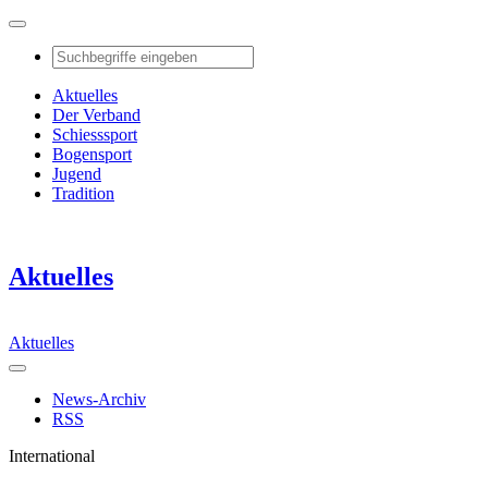
Aktuelles
Der Verband
Schiesssport
Bogensport
Jugend
Tradition
Aktuelles
Aktuelles
News-Archiv
RSS
International