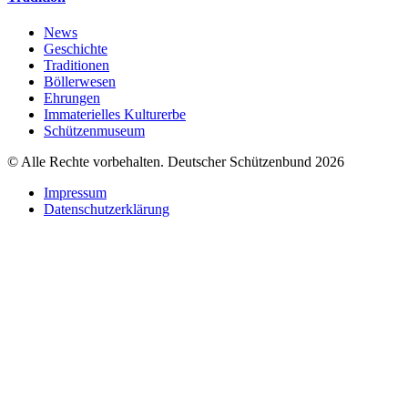
News
Geschichte
Traditionen
Böllerwesen
Ehrungen
Immaterielles Kulturerbe
Schützenmuseum
© Alle Rechte vorbehalten. Deutscher Schützenbund 2026
Impressum
Datenschutzerklärung