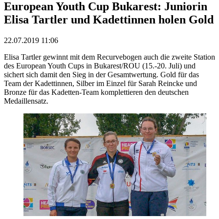
European Youth Cup Bukarest: Juniorin
Elisa Tartler und Kadettinnen holen Gold
22.07.2019 11:06
Elisa Tartler gewinnt mit dem Recurvebogen auch die zweite Station
des European Youth Cups in Bukarest/ROU (15.-20. Juli) und
sichert sich damit den Sieg in der Gesamtwertung. Gold für das
Team der Kadettinnen, Silber im Einzel für Sarah Reincke und
Bronze für das Kadetten-Team komplettieren den deutschen
Medaillensatz.