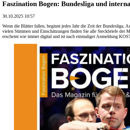
Faszination Bogen: Bundesliga und interna
30.10.2025 10:57
Wenn die Blätter fallen, beginnt jedes Jahr die Zeit der Bundesliga.
vielen Stimmen und Einschätzungen finden Sie alle Steckbriefe der 
erscheint wie immer digital und ist nach einmaliger Anmeldung K