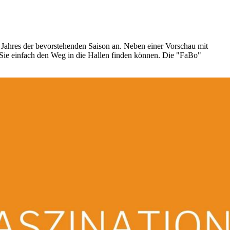
es Jahres der bevorstehenden Saison an. Neben einer Vorschau mit
 Sie einfach den Weg in die Hallen finden können. Die "FaBo"