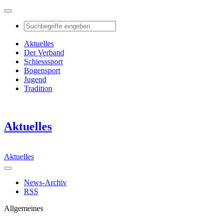
Aktuelles
Der Verband
Schiesssport
Bogensport
Jugend
Tradition
Aktuelles
Aktuelles
News-Archiv
RSS
Allgemeines