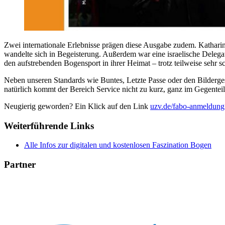
Zwei internationale Erlebnisse prägen diese Ausgabe zudem. Katharin
wandelte sich in Begeisterung. Außerdem war eine israelische Delega
den aufstrebenden Bogensport in ihrer Heimat – trotz teilweise sehr 
Neben unseren Standards wie Buntes, Letzte Passe oder den Bilderges
natürlich kommt der Bereich Service nicht zu kurz, ganz im Gegentei
Neugierig geworden? Ein Klick auf den Link
uzv.de/fabo-anmeldung
Weiterführende Links
Alle Infos zur digitalen und kostenlosen Faszination Bogen
Partner