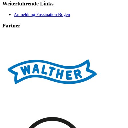
Weiterführende Links
Anmeldung Faszination Bogen
Partner