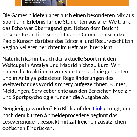
Die Games bildeten aber auch einen besonderen Mix aus
Sport und Erlebnis für die Studenten aus aller Welt, und
das Echo war überragend gut. Neben dem Bericht
unserer Redaktion schreibt daher Compoundschütze
Paolo Kunsch darüber das Editorial und Recurveschützin
Regina Kellerer berichtet im Heft aus ihrer Sicht.
Natürlich kommt auch der aktuelle Sport mit den
Weltcups in Antalya und Madrid nicht zu kurz. Wir
haben die Reaktionen von Sportlern auf die geplanten
und in Antalya getesteten Regeländerungen des
Weltverbandes World Archery aufgezeichnet. Buntes,
Meldungen, Serviceberichte aus den Bereichen Medizin
und Sportpsychologie runden die Ausgabe ab.
Neugierig geworden? Ein Klick auf den
Link
genügt, und
nach dem kurzen Anmeldeprocedere beginnt das
Lesevergnügen, gespickt mit zahlreichen zusätzlichen
optischen Eindrücken.