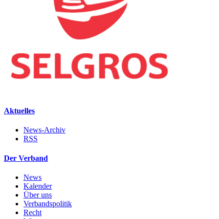
Aktuelles
News-Archiv
RSS
Der Verband
News
Kalender
Über uns
Verbandspolitik
Recht