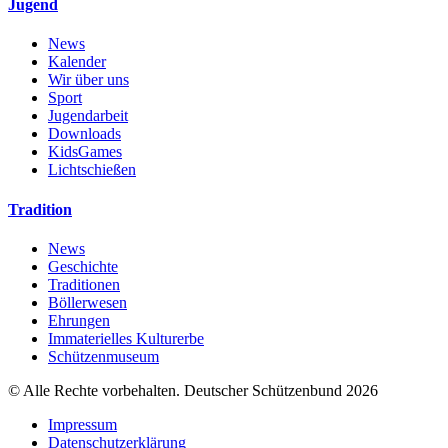
Jugend
News
Kalender
Wir über uns
Sport
Jugendarbeit
Downloads
KidsGames
Lichtschießen
Tradition
News
Geschichte
Traditionen
Böllerwesen
Ehrungen
Immaterielles Kulturerbe
Schützenmuseum
© Alle Rechte vorbehalten. Deutscher Schützenbund 2026
Impressum
Datenschutzerklärung