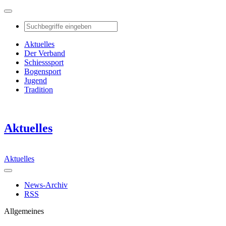
Aktuelles
Der Verband
Schiesssport
Bogensport
Jugend
Tradition
Aktuelles
Aktuelles
News-Archiv
RSS
Allgemeines