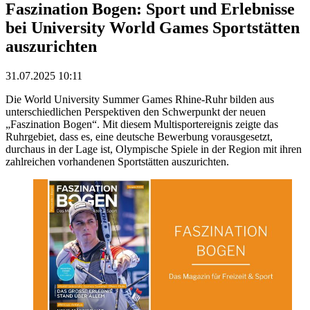
Faszination Bogen: Sport und Erlebnisse
bei University World Games Sportstätten
auszurichten
31.07.2025 10:11
Die World University Summer Games Rhine-Ruhr bilden aus
unterschiedlichen Perspektiven den Schwerpunkt der neuen
„Faszination Bogen“. Mit diesem Multisportereignis zeigte das
Ruhrgebiet, dass es, eine deutsche Bewerbung vorausgesetzt,
durchaus in der Lage ist, Olympische Spiele in der Region mit ihren
zahlreichen vorhandenen Sportstätten auszurichten.