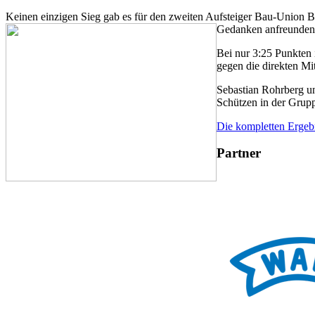
Keinen einzigen Sieg gab es für den zweiten Aufsteiger Bau-Union B
Gedanken anfreunden, 
Bei nur 3:25 Punkten 
gegen die direkten Mi
Sebastian Rohrberg un
Schützen in der Grupp
Die kompletten Ergeb
Partner