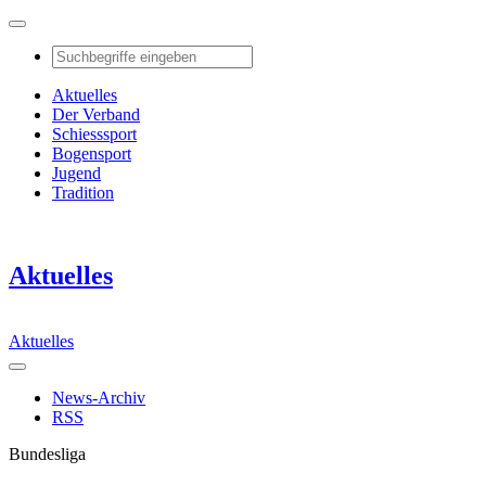
Aktuelles
Der Verband
Schiesssport
Bogensport
Jugend
Tradition
Aktuelles
Aktuelles
News-Archiv
RSS
Bundesliga