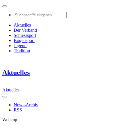
Aktuelles
Der Verband
Schiesssport
Bogensport
Jugend
Tradition
Aktuelles
Aktuelles
News-Archiv
RSS
Weltcup