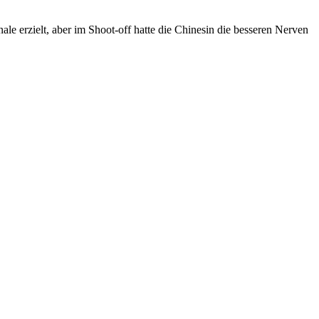
e erzielt, aber im Shoot-off hatte die Chinesin die besseren Nerven