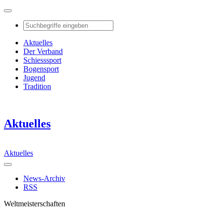
Aktuelles
Der Verband
Schiesssport
Bogensport
Jugend
Tradition
Aktuelles
Aktuelles
News-Archiv
RSS
Weltmeisterschaften