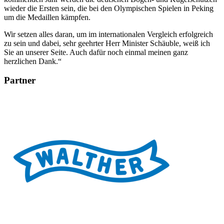
wieder die Ersten sein, die bei den Olympischen Spielen in Peking
um die Medaillen kämpfen.
Wir setzen alles daran, um im internationalen Vergleich erfolgreich
zu sein und dabei, sehr geehrter Herr Minister Schäuble, weiß ich
Sie an unserer Seite. Auch dafür noch einmal meinen ganz
herzlichen Dank.“
Partner