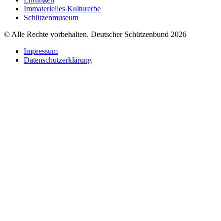
Immaterielles Kulturerbe
Schützenmuseum
© Alle Rechte vorbehalten. Deutscher Schützenbund 2026
Impressum
Datenschutzerklärung