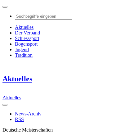
Aktuelles
Der Verband
Schiesssport
Bogensport
Jugend
Tradition
Aktuelles
Aktuelles
News-Archiv
RSS
Deutsche Meisterschaften