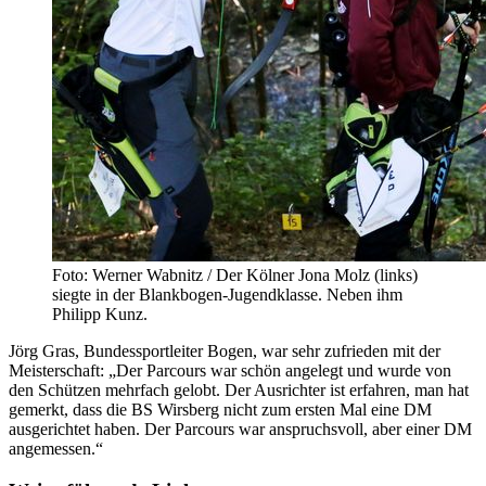
Foto: Werner Wabnitz / Der Kölner Jona Molz (links)
siegte in der Blankbogen-Jugendklasse. Neben ihm
Philipp Kunz.
Jörg Gras, Bundessportleiter Bogen, war sehr zufrieden mit der
Meisterschaft: „Der Parcours war schön angelegt und wurde von
den Schützen mehrfach gelobt. Der Ausrichter ist erfahren, man hat
gemerkt, dass die BS Wirsberg nicht zum ersten Mal eine DM
ausgerichtet haben. Der Parcours war anspruchsvoll, aber einer DM
angemessen.“