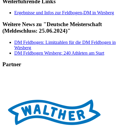
Weiterführende Links
Ergebnisse und Infos zur Feldbogen-DM in Wirsberg
Weitere News zu "Deutsche Meisterschaft
(Meldeschluss: 25.06.2024)"
DM Feldbogen: Limitzahlen für die DM Feldbogen in
Wirsberg
DM Feldbogen Wirsberg: 240 Athleten am Start
Partner