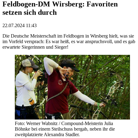
Feldbogen-DM Wirsberg: Favoriten
setzen sich durch
22.07.2024 11:43
Die Deutsche Meisterschaft im Feldbogen in Wirsberg hielt, was sie
im Vorfeld versprach: Es war heiß, es war anspruchsvoll, und es gab
erwartete Siegerinnen und Sieger!
Foto: Werner Wabnitz / Compound-Meisterin Julia
Böhnke bei einem Steilschuss bergab, neben ihr die
zweitplatzierte Alexandra Stadler.