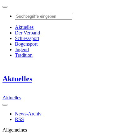
Aktuelles
Der Verband
Schiesssport
Bogensport
Jugend
Tradition
Aktuelles
Aktuelles
News-Archiv
RSS
Allgemeines