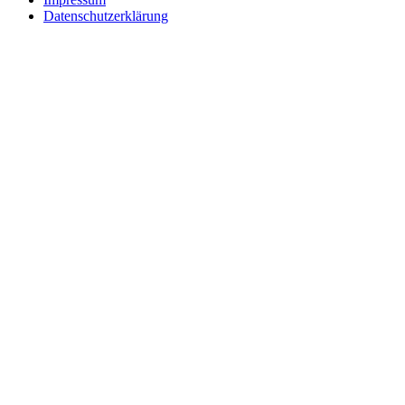
Datenschutzerklärung