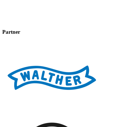
Partner