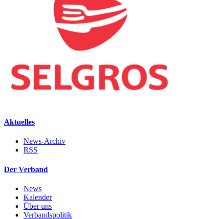
Aktuelles
News-Archiv
RSS
Der Verband
News
Kalender
Über uns
Verbandspolitik