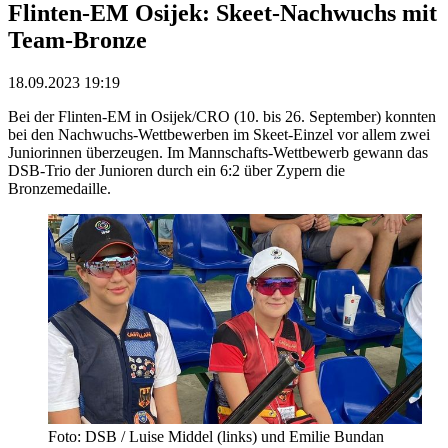
Flinten-EM Osijek: Skeet-Nachwuchs mit
Team-Bronze
18.09.2023 19:19
Bei der Flinten-EM in Osijek/CRO (10. bis 26. September) konnten
bei den Nachwuchs-Wettbewerben im Skeet-Einzel vor allem zwei
Juniorinnen überzeugen. Im Mannschafts-Wettbewerb gewann das
DSB-Trio der Junioren durch ein 6:2 über Zypern die
Bronzemedaille.
Foto: DSB / Luise Middel (links) und Emilie Bundan