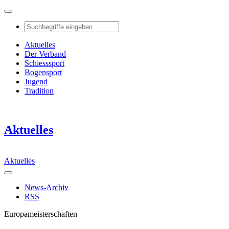
Aktuelles
Der Verband
Schiesssport
Bogensport
Jugend
Tradition
Aktuelles
Aktuelles
News-Archiv
RSS
Europameisterschaften