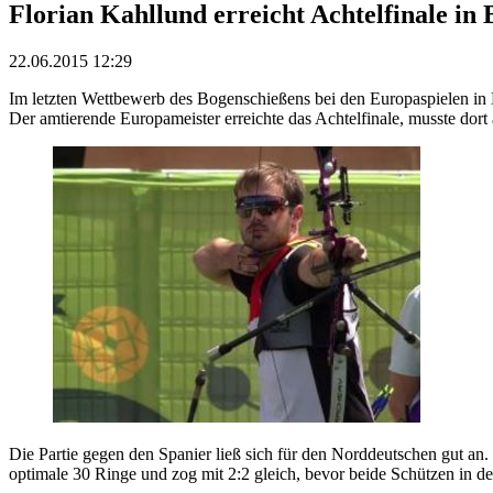
Florian Kahllund erreicht Achtelfinale in
22.06.2015 12:29
Im letzten Wettbewerb des Bogenschießens bei den Europaspielen in B
Der amtierende Europameister erreichte das Achtelfinale, musste dor
Die Partie gegen den Spanier ließ sich für den Norddeutschen gut an.
optimale 30 Ringe und zog mit 2:2 gleich, bevor beide Schützen in de