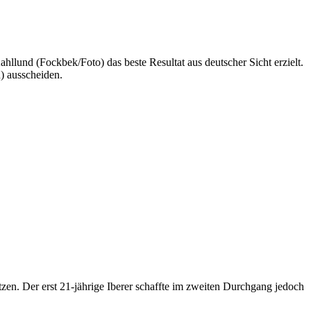
lund (Fockbek/Foto) das beste Resultat aus deutscher Sicht erzielt.
) ausscheiden.
zen. Der erst 21-jährige Iberer schaffte im zweiten Durchgang jedoch