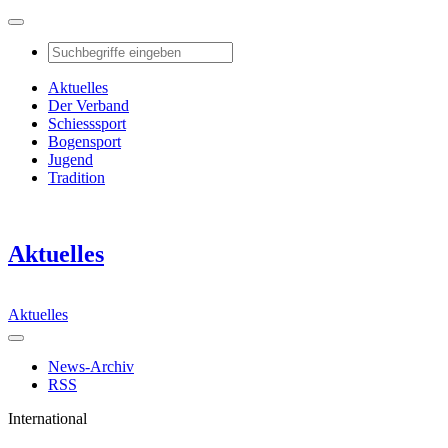
Aktuelles
Der Verband
Schiesssport
Bogensport
Jugend
Tradition
Aktuelles
Aktuelles
News-Archiv
RSS
International