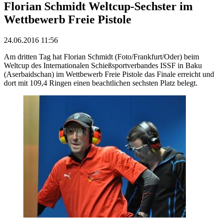
Florian Schmidt Weltcup-Sechster im
Wettbewerb Freie Pistole
24.06.2016 11:56
Am dritten Tag hat Florian Schmidt (Foto/Frankfurt/Oder) beim
Weltcup des Internationalen Schießsportverbandes ISSF in Baku
(Aserbaidschan) im Wettbewerb Freie Pistole das Finale erreicht und
dort mit 109,4 Ringen einen beachtlichen sechsten Platz belegt.