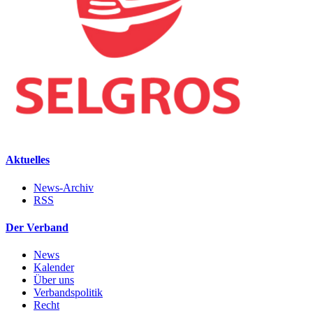
Aktuelles
News-Archiv
RSS
Der Verband
News
Kalender
Über uns
Verbandspolitik
Recht