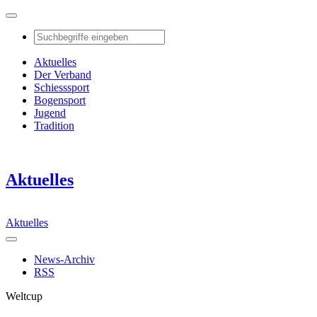
Aktuelles
Der Verband
Schiesssport
Bogensport
Jugend
Tradition
Aktuelles
Aktuelles
News-Archiv
RSS
Weltcup