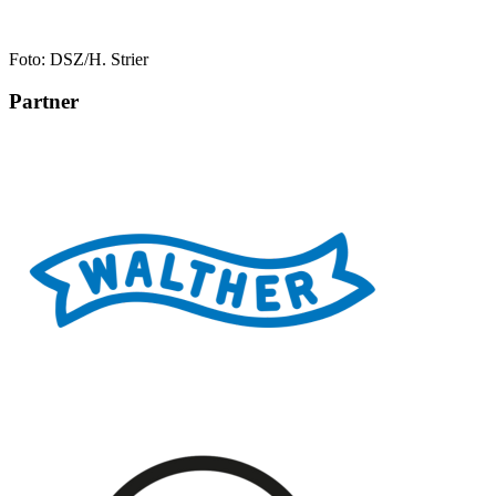
Foto: DSZ/H. Strier
Partner