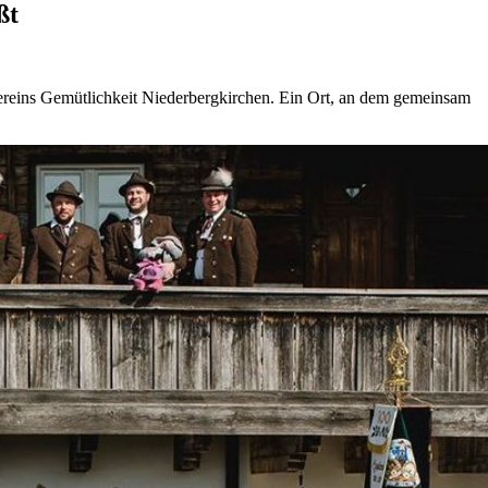
ßt
vereins Gemütlichkeit Niederbergkirchen. Ein Ort, an dem gemeinsam