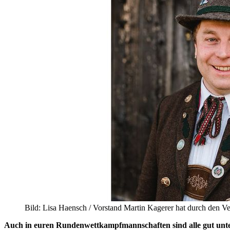
Bild: Lisa Haensch / Vorstand Martin Kagerer hat durch den Ve
Auch in euren Rundenwettkampfmannschaften sind alle gut untere