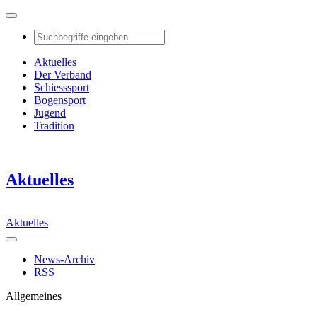
Aktuelles
Der Verband
Schiesssport
Bogensport
Jugend
Tradition
Aktuelles
Aktuelles
News-Archiv
RSS
Allgemeines