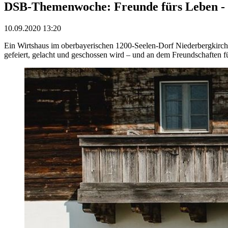
DSB-Themenwoche: Freunde fürs Leben - 
10.09.2020 13:20
Ein Wirtshaus im oberbayerischen 1200-Seelen-Dorf Niederbergkirche
gefeiert, gelacht und geschossen wird – und an dem Freundschaften f