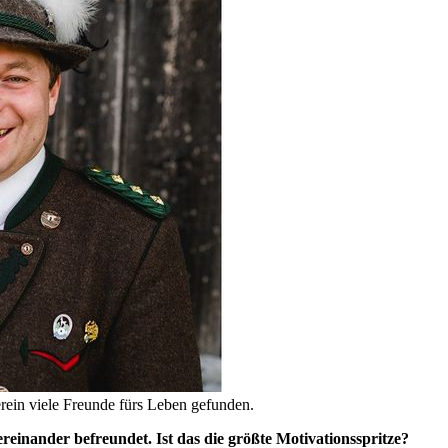
rein viele Freunde fürs Leben gefunden.
inander befreundet. Ist das die größte Motivationsspritze?