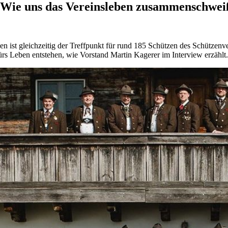
Wie uns das Vereinsleben zusammenschwei
n ist gleichzeitig der Treffpunkt für rund 185 Schützen des Schützen
ürs Leben entstehen, wie Vorstand Martin Kagerer im Interview erzählt.