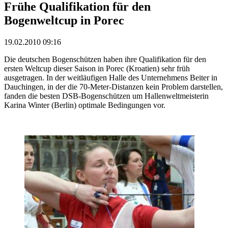
Frühe Qualifikation für den
Bogenweltcup in Porec
19.02.2010 09:16
Die deutschen Bogenschützen haben ihre Qualifikation für den
ersten Weltcup dieser Saison in Porec (Kroatien) sehr früh
ausgetragen. In der weitläufigen Halle des Unternehmens Beiter in
Dauchingen, in der die 70-Meter-Distanzen kein Problem darstellen,
fanden die besten DSB-Bogenschützen um Hallenweltmeisterin
Karina Winter (Berlin) optimale Bedingungen vor.