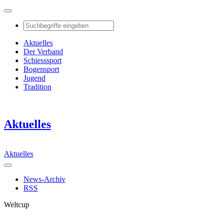
Aktuelles
Der Verband
Schiesssport
Bogensport
Jugend
Tradition
Aktuelles
Aktuelles
News-Archiv
RSS
Weltcup