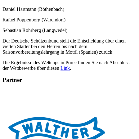
Daniel Hartmann (Röthenbach)
Rafael Poppenborg (Warendorf)
Sebastian Rohrberg (Langwedel)
Der Deutsche Schützenbund stellt die Entscheidung über einen
vierten Starter bei den Herren bis nach dem
Saisonvorbereitungslehrgang in Motril (Spanien) zurück.
Die Ergebnisse des Weltcups in Porec finden Sie nach Abschluss
der Wettbewerbe über diesen
Link
.
Partner