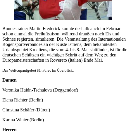
Bundestrainer Martin Frederick konnte deshalb auch im Februar
schon einmal die Freiluftsaison, während draußen noch Eis und
Schnee regierten, simulieren. Die Veranstaltung des Internationalen
Bogensportverbandes an der Küste Istriens, dem bekanntesten
Urlaubsgebiet Kroatiens, die vom 4. bis 8. Mai stattfindet, ist für die
deutschen Schützen ein wichtiger Schritt auf dem Weg zu den
Europameisterschaften in Rovereto (Italien) Ende Mai.
Das Weltcupaufgebot für Porec im Überblick:
Damen
Veronika Haidn-Tschalova (Deggendorf)
Elena Richter (Berlin)
Christina Schäfer (Düren)
Karina Winter (Berlin)
Herren