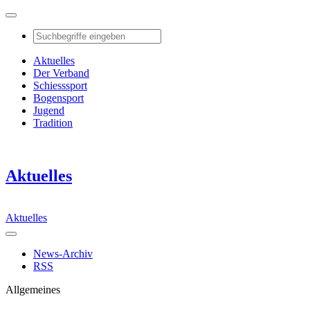
Aktuelles
Der Verband
Schiesssport
Bogensport
Jugend
Tradition
Aktuelles
Aktuelles
News-Archiv
RSS
Allgemeines