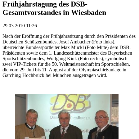
Frühjahrstagung des DSB-
Gesamtvorstandes in Wiesbaden
29.03.2010 11:26
Nach der Eröffnung der Frühjahrssitzung durch den Präsidenten des
Deutschen Schützenbundes, Josef Ambacher (Foto links),
überreichte Bundessportleiter Max Mückl (Foto Mitte) dem DSB-
Präsidenten sowie dem 1. Landesschützenmeister des Bayerischen
Sportschützenbundes, Wolfgang Kink (Foto rechts), symbolisch
zwei VIP-Tickets für die 50. Weltmeisterschaft im Sportschießen,
die vom 29. Juli bis 11. August auf der Olympiaschießanlage in
Garching-Hochbrück bei München ausgetragen wird.