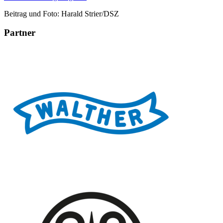
Beitrag und Foto: Harald Strier/DSZ
Partner