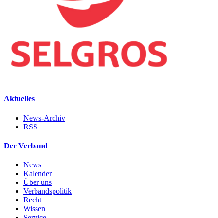
Aktuelles
News-Archiv
RSS
Der Verband
News
Kalender
Über uns
Verbandspolitik
Recht
Wissen
Service