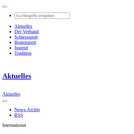
Aktuelles
Der Verband
Schiesssport
Bogensport
Jugend
Tradition
Aktuelles
Aktuelles
News-Archiv
RSS
International