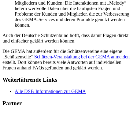
Mitgliedern und Kunden: Die Interaktionen mit „Melody“
liefern wertvolle Daten über die häufigsten Fragen und
Probleme der Kunden und Mitglieder, die zur Verbesserung
des GEMA-Services und deren Produkte genutzt werden
können.
Auch der Deutsche Schützenbund hofft, dass damit Fragen direkt
und einfacher geklärt werden können.
Die GEMA hat außerdem für die Schützenvereine eine eigene
„Schützenseite“
Schützen-Veranstaltung bei der GEMA anmelden
erstellt. Dort können bereits viele Antworten auf individuellen
Fragen anhand FAQs gefunden und geklärt werden.
Weiterführende Links
Alle DSB-Informationen zur GEMA
Partner