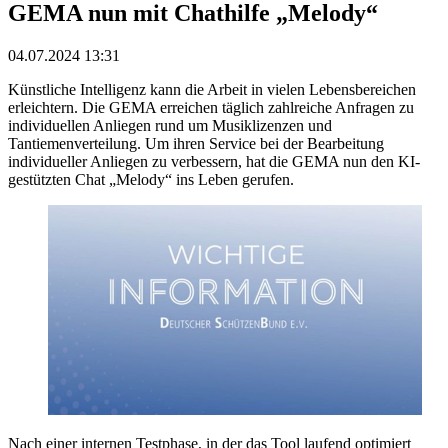
GEMA nun mit Chathilfe „Melody“
04.07.2024 13:31
Künstliche Intelligenz kann die Arbeit in vielen Lebensbereichen
erleichtern. Die GEMA erreichen täglich zahlreiche Anfragen zu
individuellen Anliegen rund um Musiklizenzen und
Tantiemenverteilung. Um ihren Service bei der Bearbeitung
individueller Anliegen zu verbessern, hat die GEMA nun den KI-
gestützten Chat „Melody“ ins Leben gerufen.
Nach einer internen Testphase, in der das Tool laufend optimiert