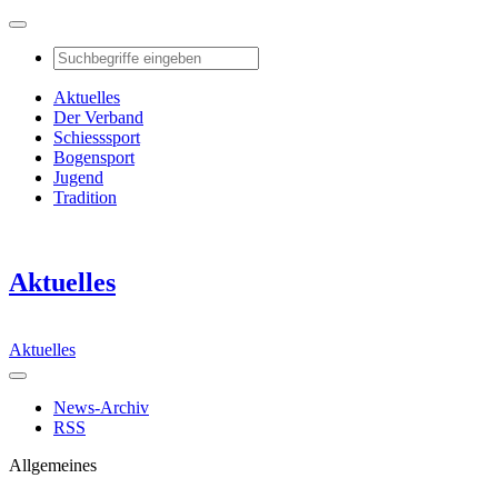
Aktuelles
Der Verband
Schiesssport
Bogensport
Jugend
Tradition
Aktuelles
Aktuelles
News-Archiv
RSS
Allgemeines