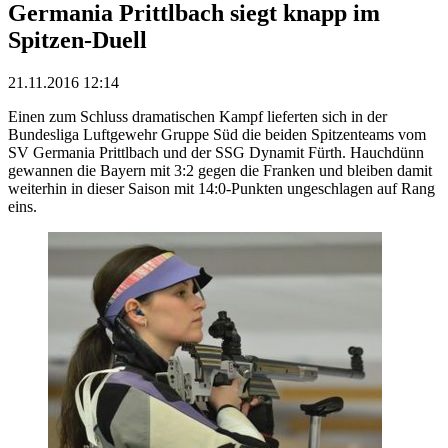
Germania Prittlbach siegt knapp im
Spitzen-Duell
21.11.2016 12:14
Einen zum Schluss dramatischen Kampf lieferten sich in der
Bundesliga Luftgewehr Gruppe Süd die beiden Spitzenteams vom
SV Germania Prittlbach und der SSG Dynamit Fürth. Hauchdünn
gewannen die Bayern mit 3:2 gegen die Franken und bleiben damit
weiterhin in dieser Saison mit 14:0-Punkten ungeschlagen auf Rang
eins.