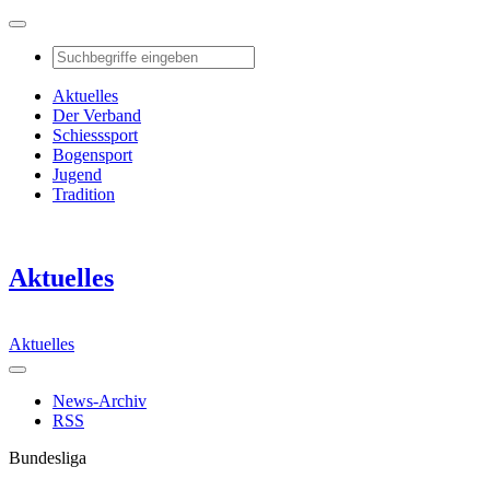
Aktuelles
Der Verband
Schiesssport
Bogensport
Jugend
Tradition
Aktuelles
Aktuelles
News-Archiv
RSS
Bundesliga