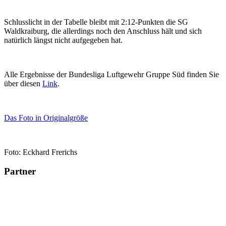
Schlusslicht in der Tabelle bleibt mit 2:12-Punkten die SG
Waldkraiburg, die allerdings noch den Anschluss hält und sich
natürlich längst nicht aufgegeben hat.
Alle Ergebnisse der Bundesliga Luftgewehr Gruppe Süd finden Sie
über diesen
Link
.
Das Foto in Originalgröße
Foto: Eckhard Frerichs
Partner