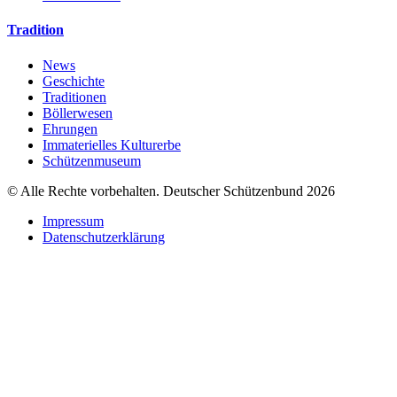
Tradition
News
Geschichte
Traditionen
Böllerwesen
Ehrungen
Immaterielles Kulturerbe
Schützenmuseum
© Alle Rechte vorbehalten. Deutscher Schützenbund 2026
Impressum
Datenschutzerklärung