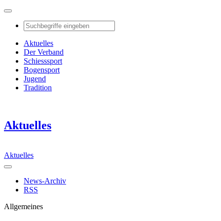
Aktuelles
Der Verband
Schiesssport
Bogensport
Jugend
Tradition
Aktuelles
Aktuelles
News-Archiv
RSS
Allgemeines