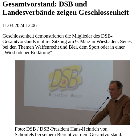
Gesamtvorstand: DSB und
Landesverbände zeigen Geschlossenheit
11.03.2024 12:06
Geschlossenheit demonstrierten die Mitglieder des DSB-
Gesamtvorstands in ihrer Sitzung am 9. März in Wiesbaden: Sei es
bei den Themen Waffenrecht und Blei, dem Sport oder in einer
„Wiesbadener Erklärung“.
Foto: DSB / DSB-Präsident Hans-Heinrich von
Schönfels bei seinem Bericht vor dem Gesamtvorstand.