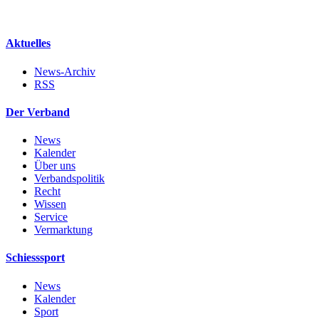
Aktuelles
News-Archiv
RSS
Der Verband
News
Kalender
Über uns
Verbandspolitik
Recht
Wissen
Service
Vermarktung
Schiesssport
News
Kalender
Sport