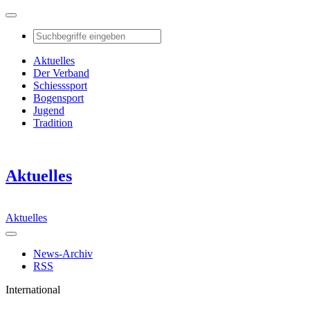
Aktuelles
Der Verband
Schiesssport
Bogensport
Jugend
Tradition
Aktuelles
Aktuelles
News-Archiv
RSS
International