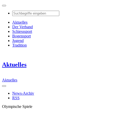
Aktuelles
Der Verband
Schiesssport
Bogensport
Jugend
Tradition
Aktuelles
Aktuelles
News-Archiv
RSS
Olympische Spiele