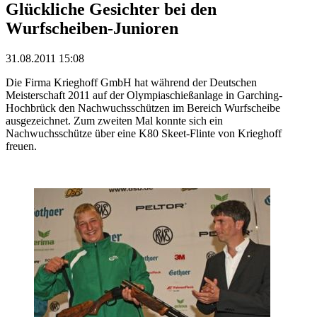
Glückliche Gesichter bei den
Wurfscheiben-Junioren
31.08.2011 15:08
Die Firma Krieghoff GmbH hat während der Deutschen
Meisterschaft 2011 auf der Olympiaschießanlage in Garching-
Hochbrück den Nachwuchsschützen im Bereich Wurfscheibe
ausgezeichnet. Zum zweiten Mal konnte sich ein
Nachwuchsschütze über eine K80 Skeet-Flinte von Krieghoff
freuen.