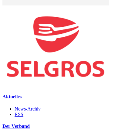
Aktuelles
News-Archiv
RSS
Der Verband