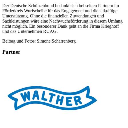
Der Deutsche Schützenbund bedankt sich bei seinen Partnern im
Förderkreis Wurfscheibe für das Engagement und die tatkräftige
Unterstützung. Ohne die finanziellen Zuwendungen und
Sachleistungen wäre eine Nachwuchsförderung in diesem Umfang
nicht möglich. Ein besonderer Dank geht an die Firma Krieghoff
und das Unternehmen RUAG.
Beitrag und Fotos: Simone Scharrenberg
Partner