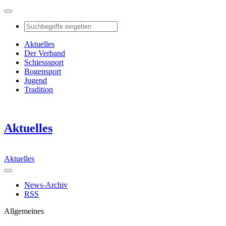
Aktuelles
Der Verband
Schiesssport
Bogensport
Jugend
Tradition
Aktuelles
Aktuelles
News-Archiv
RSS
Allgemeines