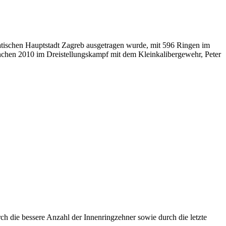
tischen Hauptstadt Zagreb ausgetragen wurde, mit 596 Ringen im
hen 2010 im Dreistellungskampf mit dem Kleinkalibergewehr, Peter
ch die bessere Anzahl der Innenringzehner sowie durch die letzte