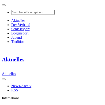
Aktuelles
Der Verband
Schiesssport
Bogensport
Jugend
Tradition
Aktuelles
Aktuelles
News-Archiv
RSS
International