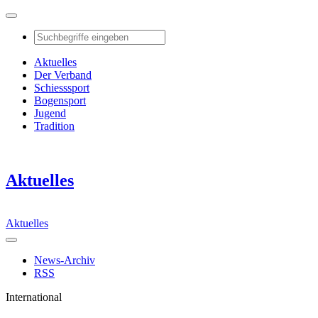
Aktuelles
Der Verband
Schiesssport
Bogensport
Jugend
Tradition
Aktuelles
Aktuelles
News-Archiv
RSS
International