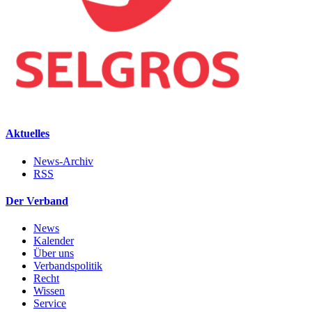
Aktuelles
News-Archiv
RSS
Der Verband
News
Kalender
Über uns
Verbandspolitik
Recht
Wissen
Service