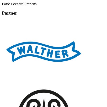
Foto: Eckhard Frerichs
Partner