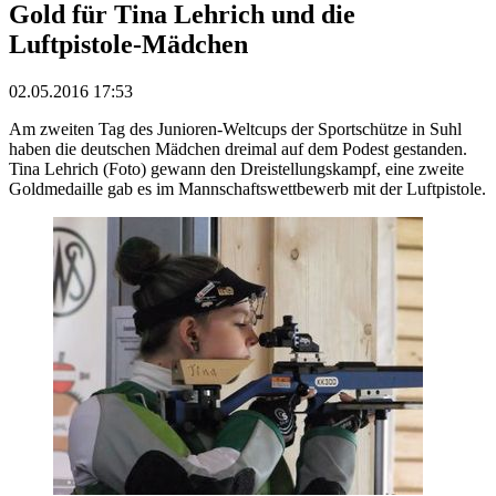
Gold für Tina Lehrich und die
Luftpistole-Mädchen
02.05.2016 17:53
Am zweiten Tag des Junioren-Weltcups der Sportschütze in Suhl
haben die deutschen Mädchen dreimal auf dem Podest gestanden.
Tina Lehrich (Foto) gewann den Dreistellungskampf, eine zweite
Goldmedaille gab es im Mannschaftswettbewerb mit der Luftpistole.