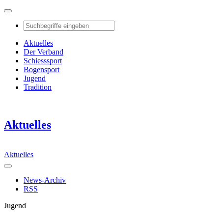
Aktuelles
Der Verband
Schiesssport
Bogensport
Jugend
Tradition
Aktuelles
Aktuelles
News-Archiv
RSS
Jugend