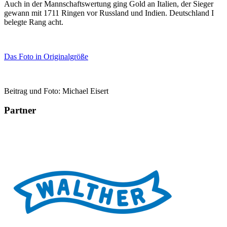
Auch in der Mannschaftswertung ging Gold an Italien, der Sieger
gewann mit 1711 Ringen vor Russland und Indien. Deutschland I
belegte Rang acht.
Das Foto in Originalgröße
Beitrag und Foto: Michael Eisert
Partner