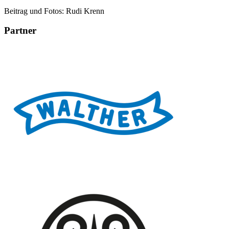
Beitrag und Fotos: Rudi Krenn
Partner