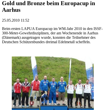
Gold und Bronze beim Europacup in
Aarhus
25.05.2010 11:52
Beim ersten LAPUA Europacup im WM-Jahr 2010 in den ISSF-
300-Meter-Gewehrdisziplinen, der am Wochenende in Aarhus
(Dänemark) ausgetragen wurde, konnten die Teilnehmer des
Deutschen Schützenbundes dreimal Edelmetall scheffeln.