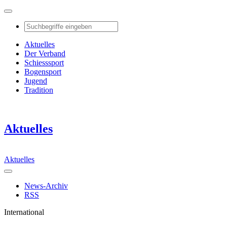
Aktuelles
Der Verband
Schiesssport
Bogensport
Jugend
Tradition
Aktuelles
Aktuelles
News-Archiv
RSS
International