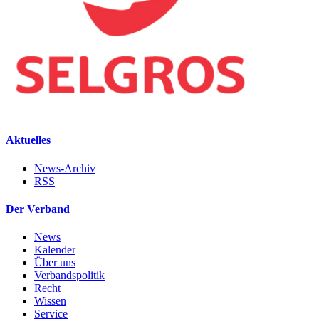
Aktuelles
News-Archiv
RSS
Der Verband
News
Kalender
Über uns
Verbandspolitik
Recht
Wissen
Service