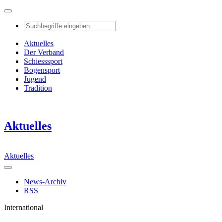
Aktuelles
Der Verband
Schiesssport
Bogensport
Jugend
Tradition
Aktuelles
Aktuelles
News-Archiv
RSS
International