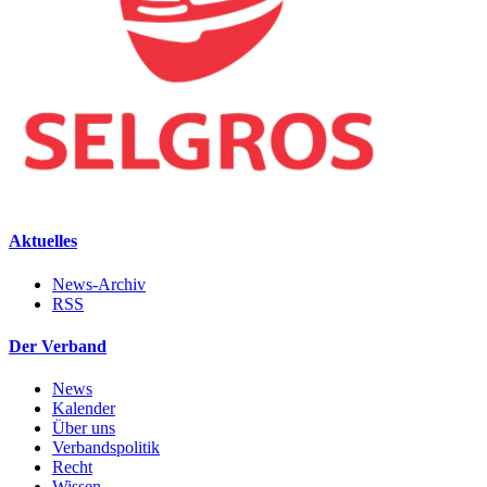
Aktuelles
News-Archiv
RSS
Der Verband
News
Kalender
Über uns
Verbandspolitik
Recht
Wissen