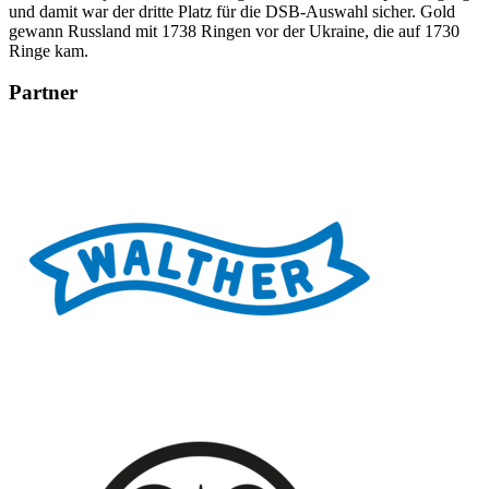
und damit war der dritte Platz für die DSB-Auswahl sicher. Gold
gewann Russland mit 1738 Ringen vor der Ukraine, die auf 1730
Ringe kam.
Partner