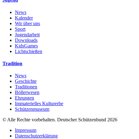
News
Kalender
Wir über uns
Sport
Jugendarbeit
Downloads
KidsGames
Lichtschießen
Tradition
News
Geschichte
Traditionen
Böllerwesen
Ehrungen
Immaterielles Kulturerbe
Schützenmuseum
© Alle Rechte vorbehalten. Deutscher Schützenbund 2026
Impressum
Datenschutzerklärung