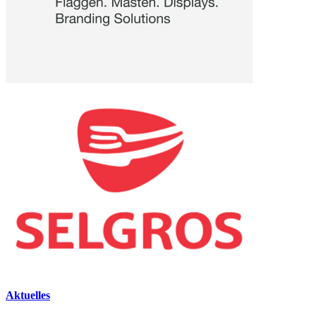
Aktuelles