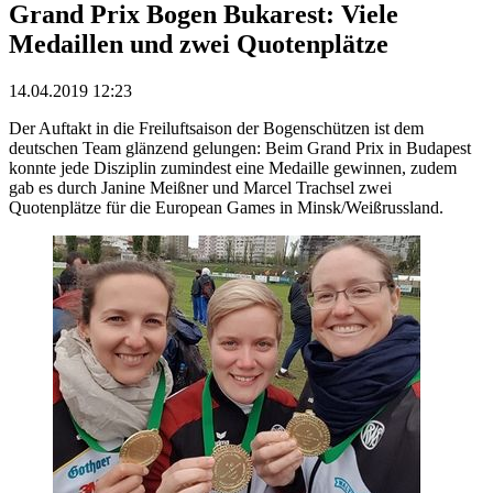
Grand Prix Bogen Bukarest: Viele
Medaillen und zwei Quotenplätze
14.04.2019 12:23
Der Auftakt in die Freiluftsaison der Bogenschützen ist dem
deutschen Team glänzend gelungen: Beim Grand Prix in Budapest
konnte jede Disziplin zumindest eine Medaille gewinnen, zudem
gab es durch Janine Meißner und Marcel Trachsel zwei
Quotenplätze für die European Games in Minsk/Weißrussland.