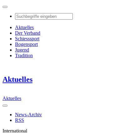
Aktuelles
Der Verband
Schiesssport
Bogensport
Jugend
Tradition
Aktuelles
Aktuelles
News-Archiv
RSS
International