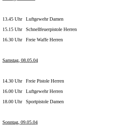
13.45 Uhr Luftgewehr Damen
15.15 Uhr Schnellfeuerpistole Herren
16.30 Uhr Freie Waffe Herren
Samstag, 08.05.04
14.30 Uhr Freie Pistole Herren
16.00 Uhr Luftgewehr Herren
18.00 Uhr Sportpistole Damen
Sonntag, 09.05.04