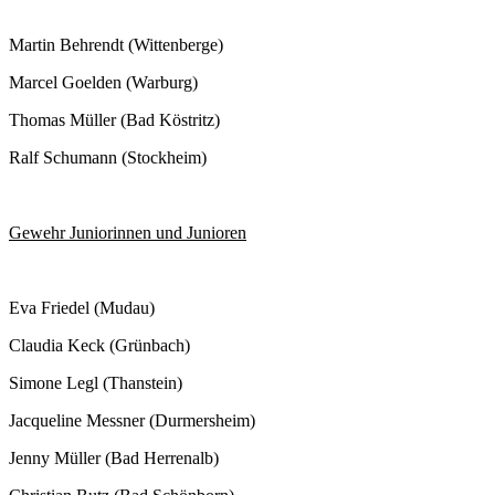
Martin Behrendt (Wittenberge)
Marcel Goelden (Warburg)
Thomas Müller (Bad Köstritz)
Ralf Schumann (Stockheim)
Gewehr Juniorinnen und Junioren
Eva Friedel (Mudau)
Claudia Keck (Grünbach)
Simone Legl (Thanstein)
Jacqueline Messner (Durmersheim)
Jenny Müller (Bad Herrenalb)