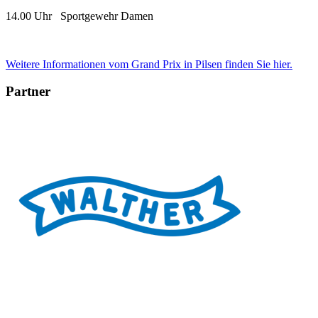
14.00 Uhr Sportgewehr Damen
Weitere Informationen vom Grand Prix in Pilsen finden Sie hier.
Partner