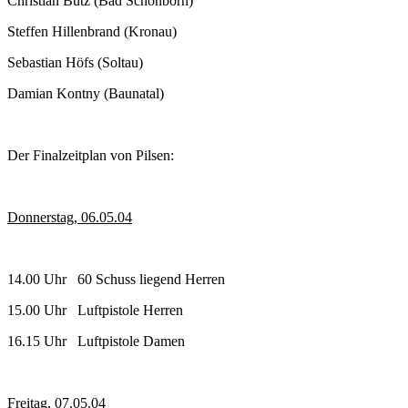
Christian Butz (Bad Schönborn)
Steffen Hillenbrand (Kronau)
Sebastian Höfs (Soltau)
Damian Kontny (Baunatal)
Der Finalzeitplan von Pilsen:
Donnerstag, 06.05.04
14.00 Uhr 60 Schuss liegend Herren
15.00 Uhr Luftpistole Herren
16.15 Uhr Luftpistole Damen
Freitag, 07.05.04