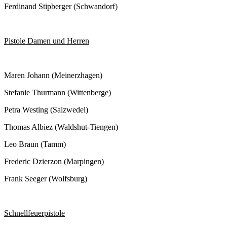
Ferdinand Stipberger (Schwandorf)
Pistole Damen und Herren
Maren Johann (Meinerzhagen)
Stefanie Thurmann (Wittenberge)
Petra Westing (Salzwedel)
Thomas Albiez (Waldshut-Tiengen)
Leo Braun (Tamm)
Frederic Dzierzon (Marpingen)
Frank Seeger (Wolfsburg)
Schnellfeuerpistole