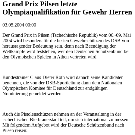
Grand Prix Pilsen letzte
Olympiaqualifikation für Gewehr Herren
03.05.2004 00:00
Der Grand Prix in Pilsen (Tschechische Republik) vom 06.-09. Mai
2004 wird besonders für die besten Gewehrschützen des DSB von
herausragender Bedeutung sein, denn nach Beendigung der
Wettkämpfe wird feststehen, wer den Deutschen Schützenbund bei
den Olympischen Spielen in Athen vertreten wird.
Bundestrainer Claus-Dieter Roth wird danach seine Kandidaten
benennen, die von der DSB-Sportleitung dann dem Nationalen
Olympischen Komitee für Deutschland zur endgültigen
Nominierung gemeldet werden.
Auch die Pistolenschützen nehmen an der Veranstaltung in der
tschechischen Bierbrauerstadt teil, um sich international zu messen.
Mit folgendem Aufgebot wird der Deutsche Schützenbund nach
Pilsen reisen: