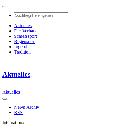
Aktuelles
Der Verband
Schiesssport
Bogensport
Jugend
Tradition
Aktuelles
Aktuelles
News-Archiv
RSS
International