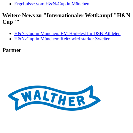
Ergebnisse vom H&N-Cup in München
Weitere News zu "Internationaler Wettkampf "H&N
Cup""
H&N-Cup in München: EM-Härtetest für DSB-Athleten
H&N-Cup in München: Reitz wird starker Zweiter
Partner