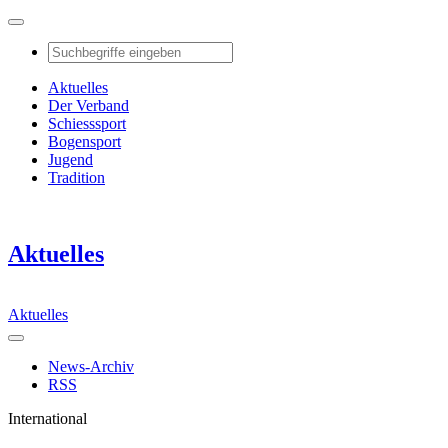
Aktuelles
Der Verband
Schiesssport
Bogensport
Jugend
Tradition
Aktuelles
Aktuelles
News-Archiv
RSS
International