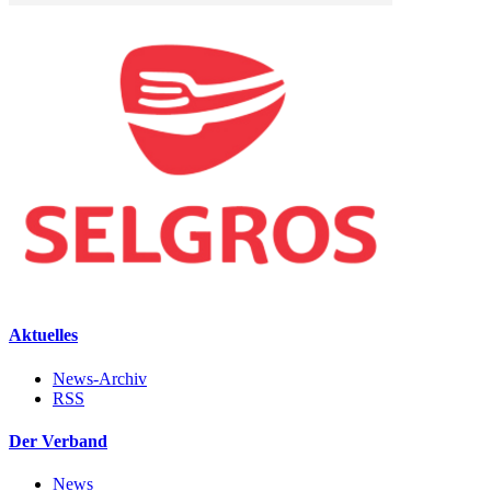
Aktuelles
News-Archiv
RSS
Der Verband
News