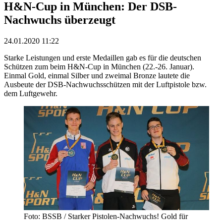
H&N-Cup in München: Der DSB-
Nachwuchs überzeugt
24.01.2020 11:22
Starke Leistungen und erste Medaillen gab es für die deutschen
Schützen zum beim H&N-Cup in München (22.-26. Januar).
Einmal Gold, einmal Silber und zweimal Bronze lautete die
Ausbeute der DSB-Nachwuchsschützen mit der Luftpistole bzw.
dem Luftgewehr.
Foto: BSSB / Starker Pistolen-Nachwuchs! Gold für