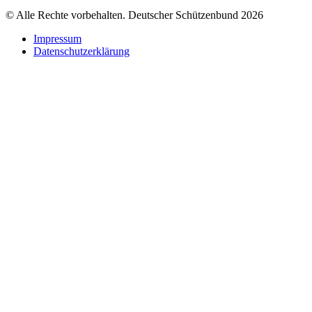
© Alle Rechte vorbehalten. Deutscher Schützenbund 2026
Impressum
Datenschutzerklärung