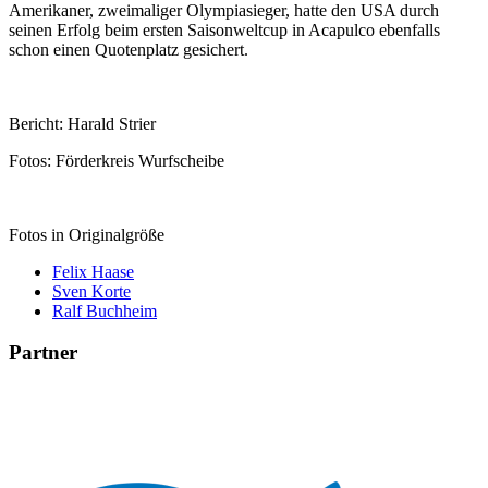
Amerikaner, zweimaliger Olympiasieger, hatte den USA durch
seinen Erfolg beim ersten Saisonweltcup in Acapulco ebenfalls
schon einen Quotenplatz gesichert.
Bericht: Harald Strier
Fotos: Förderkreis Wurfscheibe
Fotos in Originalgröße
Felix Haase
Sven Korte
Ralf Buchheim
Partner