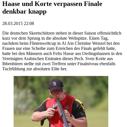
Haase und Korte verpassen Finale
denkbar knapp
28.03.2015 22:08
Die deutschen Skeetschützen stehen in dieser Saison offensichtlich
kurz vor dem Sprung in die absolute Weltspitze. Einen Tag,
nachdem beim Flintenweltcup in Al Ain Christine Wenzel bei den
Frauen nur eine Scheibe zum Erreichen des Finals gefehlt hatte,
hatte bei den Männern auch Felix Hasse aus Oerlingshausen in den
Vereinigten Arabischen Emiraten dieses Pech. Sven Korte aus
Ibbenbüren stellte mit zwei Treffern unter Finalniveau ebenfalls
Tuchfühlung zur absoluten Elite her.