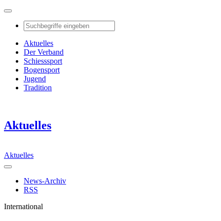
Aktuelles
Der Verband
Schiesssport
Bogensport
Jugend
Tradition
Aktuelles
Aktuelles
News-Archiv
RSS
International