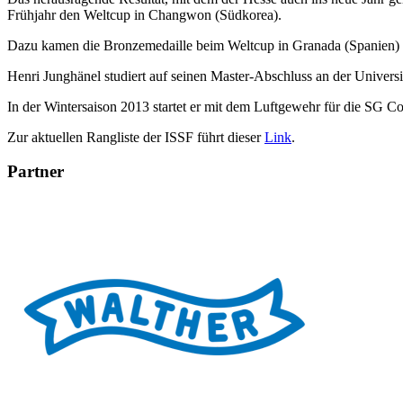
Frühjahr den Weltcup in Changwon (Südkorea).
Dazu kamen die Bronzemedaille beim Weltcup in Granada (Spanien) 
Henri Junghänel studiert auf seinen Master-Abschluss an der Univers
In der Wintersaison 2013 startet er mit dem Luftgewehr für die SG C
Zur aktuellen Rangliste der ISSF führt dieser
Link
.
Partner