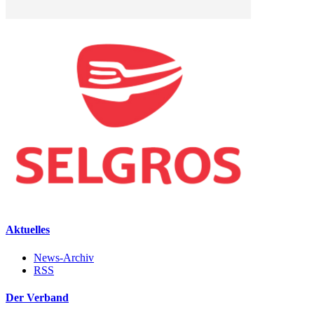
Aktuelles
News-Archiv
RSS
Der Verband