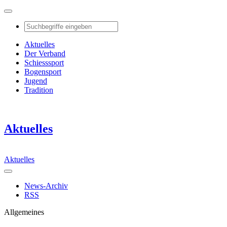
Aktuelles
Der Verband
Schiesssport
Bogensport
Jugend
Tradition
Aktuelles
Aktuelles
News-Archiv
RSS
Allgemeines