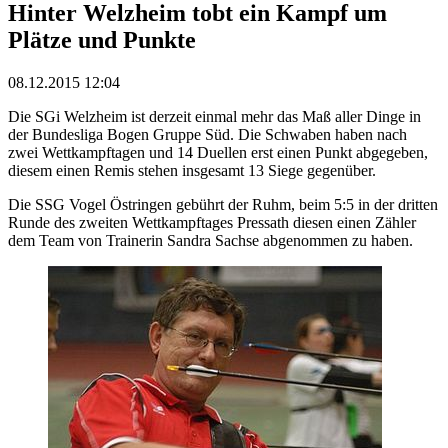
Hinter Welzheim tobt ein Kampf um
Plätze und Punkte
08.12.2015 12:04
Die SGi Welzheim ist derzeit einmal mehr das Maß aller Dinge in
der Bundesliga Bogen Gruppe Süd. Die Schwaben haben nach
zwei Wettkampftagen und 14 Duellen erst einen Punkt abgegeben,
diesem einen Remis stehen insgesamt 13 Siege gegenüber.
Die SSG Vogel Östringen gebührt der Ruhm, beim 5:5 in der dritten
Runde des zweiten Wettkampftages Pressath diesen einen Zähler
dem Team von Trainerin Sandra Sachse abgenommen zu haben.