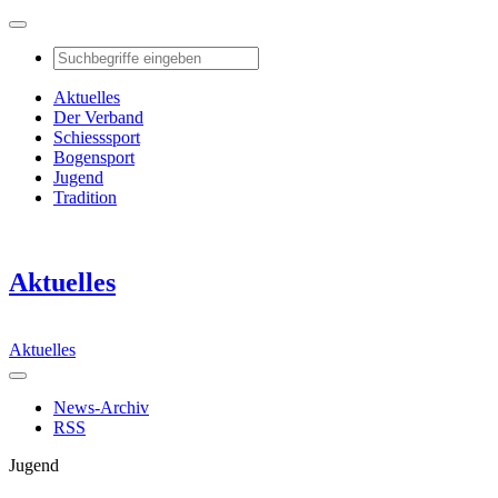
Aktuelles
Der Verband
Schiesssport
Bogensport
Jugend
Tradition
Aktuelles
Aktuelles
News-Archiv
RSS
Jugend