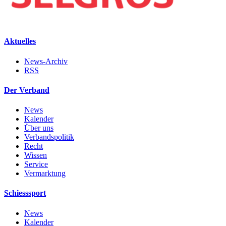
Aktuelles
News-Archiv
RSS
Der Verband
News
Kalender
Über uns
Verbandspolitik
Recht
Wissen
Service
Vermarktung
Schiesssport
News
Kalender