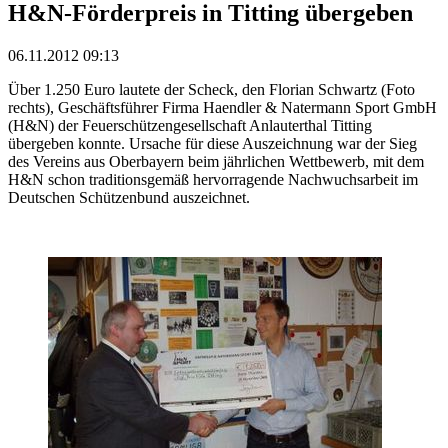
H&N-Förderpreis in Titting übergeben
06.11.2012 09:13
Über 1.250 Euro lautete der Scheck, den Florian Schwartz (Foto
rechts), Geschäftsführer Firma Haendler & Natermann Sport GmbH
(H&N) der Feuerschützengesellschaft Anlauterthal Titting
übergeben konnte. Ursache für diese Auszeichnung war der Sieg
des Vereins aus Oberbayern beim jährlichen Wettbewerb, mit dem
H&N schon traditionsgemäß hervorragende Nachwuchsarbeit im
Deutschen Schützenbund auszeichnet.