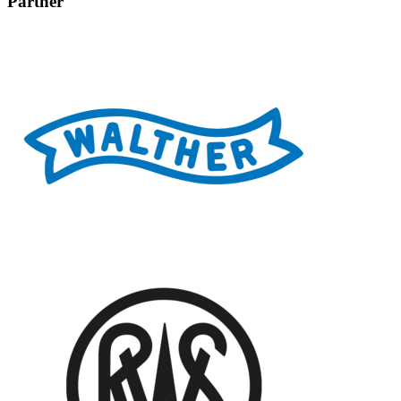
Partner