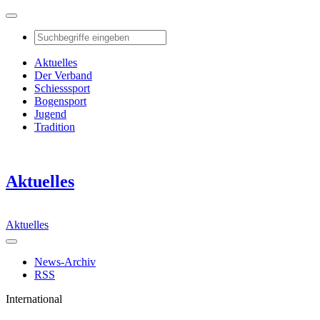
Aktuelles
Der Verband
Schiesssport
Bogensport
Jugend
Tradition
Aktuelles
Aktuelles
News-Archiv
RSS
International