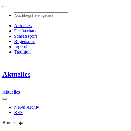
Aktuelles
Der Verband
Schiesssport
Bogensport
Jugend
Tradition
Aktuelles
Aktuelles
News-Archiv
RSS
Bundesliga