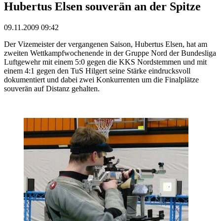
Hubertus Elsen souverän an der Spitze
09.11.2009 09:42
Der Vizemeister der vergangenen Saison, Hubertus Elsen, hat am
zweiten Wettkampfwochenende in der Gruppe Nord der Bundesliga
Luftgewehr mit einem 5:0 gegen die KKS Nordstemmen und mit
einem 4:1 gegen den TuS Hilgert seine Stärke eindrucksvoll
dokumentiert und dabei zwei Konkurrenten um die Finalplätze
souverän auf Distanz gehalten.