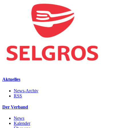
Aktuelles
News-Archiv
RSS
Der Verband
News
Kalender