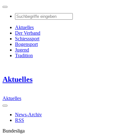
Aktuelles
Der Verband
Schiesssport
Bogensport
Jugend
Tradition
Aktuelles
Aktuelles
News-Archiv
RSS
Bundesliga