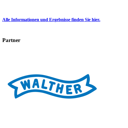
Alle Informationen und Ergebnisse finden Sie hier.
Partner