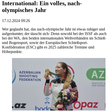
International: Ein volles, nach-
olympisches Jahr
17.12.2024 09:26
Wer geglaubt hat, das nach-olympische Jahr ist etwas ruhiger und
aufgeräumter, der täuscht sich: Denn sowohl bei der ISSF als auch
bei der WA, den beiden internationalen Weltverbänden im Schieß-
und Bogensport, sowie der Europäischen Schießsport-
Konföderation (ESC) gibt es 2025 zahlreiche Termine und
Höhepunkte.