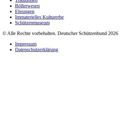
Traditionen
Böllerwesen
Ehrungen
Immaterielles Kulturerbe
Schützenmuseum
© Alle Rechte vorbehalten. Deutscher Schützenbund 2026
Impressum
Datenschutzerklärung