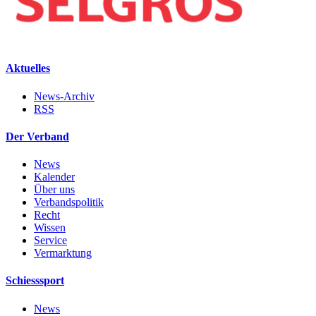
Aktuelles
News-Archiv
RSS
Der Verband
News
Kalender
Über uns
Verbandspolitik
Recht
Wissen
Service
Vermarktung
Schiesssport
News