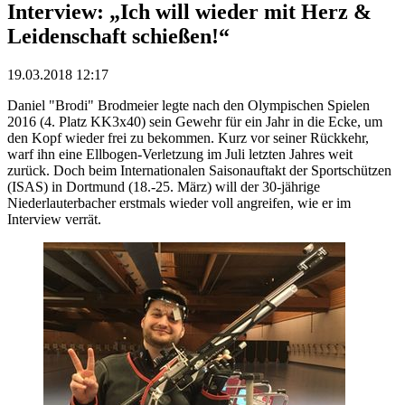
Interview: „Ich will wieder mit Herz &
Leidenschaft schießen!“
19.03.2018 12:17
Daniel "Brodi" Brodmeier legte nach den Olympischen Spielen
2016 (4. Platz KK3x40) sein Gewehr für ein Jahr in die Ecke, um
den Kopf wieder frei zu bekommen. Kurz vor seiner Rückkehr,
warf ihn eine Ellbogen-Verletzung im Juli letzten Jahres weit
zurück. Doch beim Internationalen Saisonauftakt der Sportschützen
(ISAS) in Dortmund (18.-25. März) will der 30-jährige
Niederlauterbacher erstmals wieder voll angreifen, wie er im
Interview verrät.