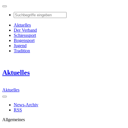
Aktuelles
Der Verband
Schiesssport
Bogensport
Jugend
Tradition
Aktuelles
Aktuelles
News-Archiv
RSS
Allgemeines