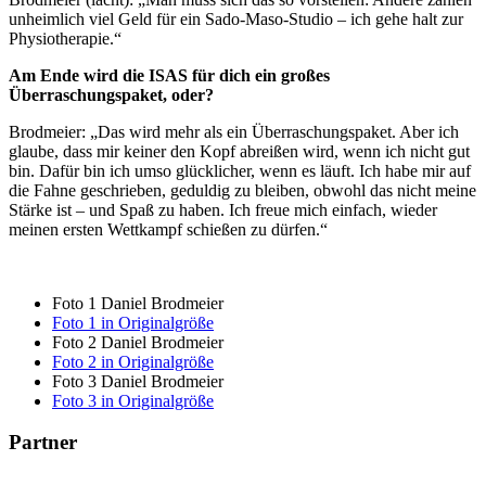
unheimlich viel Geld für ein Sado-Maso-Studio – ich gehe halt zur
Physiotherapie.“
Am Ende wird die ISAS für dich ein großes
Überraschungspaket, oder?
Brodmeier: „Das wird mehr als ein Überraschungspaket. Aber ich
glaube, dass mir keiner den Kopf abreißen wird, wenn ich nicht gut
bin. Dafür bin ich umso glücklicher, wenn es läuft. Ich habe mir auf
die Fahne geschrieben, geduldig zu bleiben, obwohl das nicht meine
Stärke ist ­– und Spaß zu haben. Ich freue mich einfach, wieder
meinen ersten Wettkampf schießen zu dürfen.“
Foto 1 Daniel Brodmeier
Foto 1 in Originalgröße
Foto 2 Daniel Brodmeier
Foto 2 in Originalgröße
Foto 3 Daniel Brodmeier
Foto 3 in Originalgröße
Partner