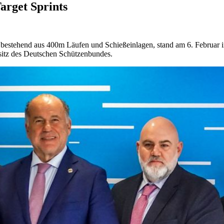
arget Sprints
, bestehend aus 400m Läufen und Schießeinlagen, stand am 6. Februar
itz des Deutschen Schützenbundes.