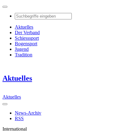
Aktuelles
Der Verband
Schiesssport
Bogensport
Jugend
Tradition
Aktuelles
Aktuelles
News-Archiv
RSS
International