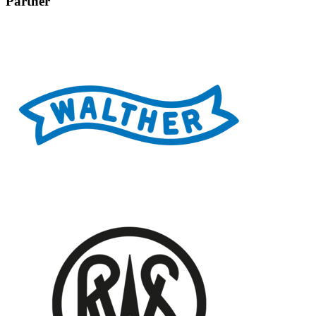
Partner