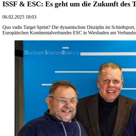
ISSF & ESC: Es geht um die Zukunft des T
06.02.2025 18:03
Quo vadis Target Sprint? Die dynamischste Disziplin im Schießsport
Europäischen Kontinentalverbandes ESC in Wiesbaden am Verbandss