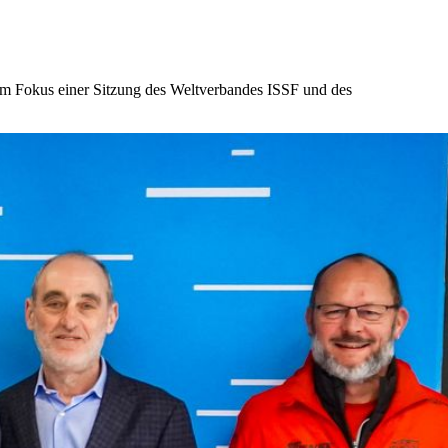
 im Fokus einer Sitzung des Weltverbandes ISSF und des