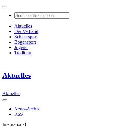
Aktuelles
Der Verband
Schiesssport
Bogensport
Jugend
Tradition
Aktuelles
Aktuelles
News-Archiv
RSS
International