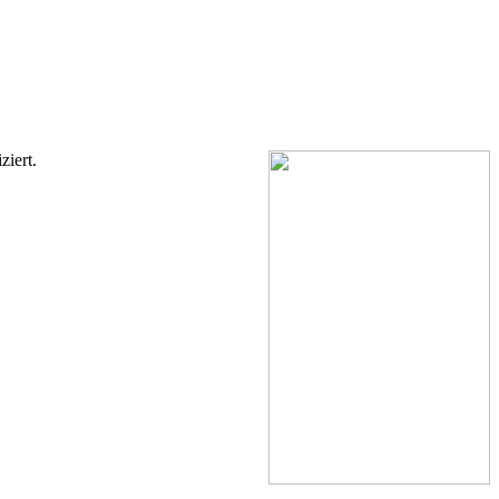
ziert.