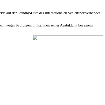
de auf der Standby-Liste des Internationalen Schießsportverbandes
jedoch wegen Prüfungen im Rahmen seiner Ausbildung bei einem