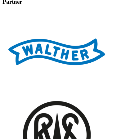
Partner