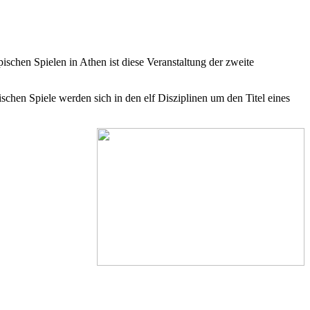
schen Spielen in Athen ist diese Veranstaltung der zweite
schen Spiele werden sich in den elf Disziplinen um den Titel eines