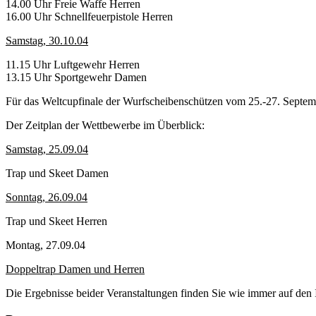
14.00 Uhr Freie Waffe Herren
16.00 Uhr Schnellfeuerpistole Herren
Samstag, 30.10.04
11.15 Uhr Luftgewehr Herren
13.15 Uhr Sportgewehr Damen
Für das Weltcupfinale der Wurfscheibenschützen vom 25.-27. Septe
Der Zeitplan der Wettbewerbe im Überblick:
Samstag, 25.09.04
Trap und Skeet Damen
Sonntag, 26.09.04
Trap und Skeet Herren
Montag, 27.09.04
Doppeltrap Damen und Herren
Die Ergebnisse beider Veranstaltungen finden Sie wie immer auf den