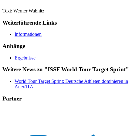
Text: Werner Wabnitz
Weiterführende Links
Informationen
Anhänge
Ergebnisse
Weitere News zu "ISSF World Tour Target Sprint"
World Tour Target Sprint: Deutsche Athleten dominieren in
Auer/ITA
Partner