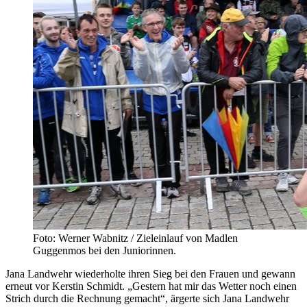
Foto: Werner Wabnitz / Zieleinlauf von Madlen
Guggenmos bei den Juniorinnen.
Jana Landwehr wiederholte ihren Sieg bei den Frauen und gewann
erneut vor Kerstin Schmidt. „Gestern hat mir das Wetter noch einen
Strich durch die Rechnung gemacht“, ärgerte sich Jana Landwehr