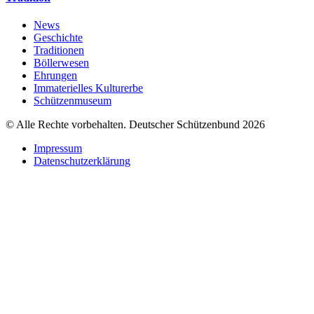
News
Geschichte
Traditionen
Böllerwesen
Ehrungen
Immaterielles Kulturerbe
Schützenmuseum
© Alle Rechte vorbehalten. Deutscher Schützenbund 2026
Impressum
Datenschutzerklärung