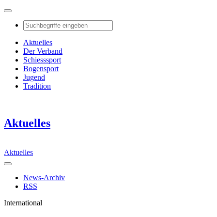
Aktuelles
Der Verband
Schiesssport
Bogensport
Jugend
Tradition
Aktuelles
Aktuelles
News-Archiv
RSS
International