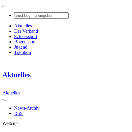
Aktuelles
Der Verband
Schiesssport
Bogensport
Jugend
Tradition
Aktuelles
Aktuelles
News-Archiv
RSS
Weltcup