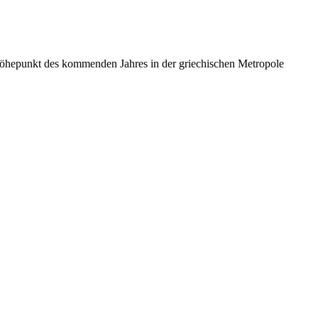
Höhepunkt des kommenden Jahres in der griechischen Metropole