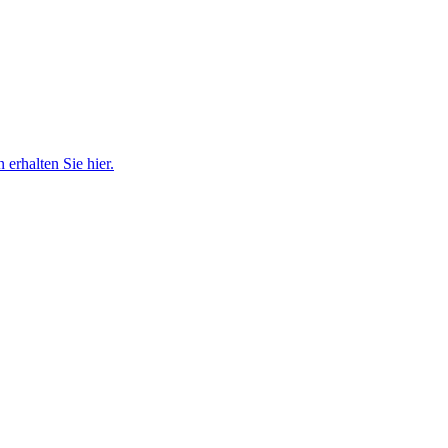
erhalten Sie hier.