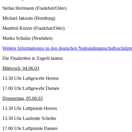
Stefan Herrmann (Frankfurt/Oder)
Michael Jakosits (Homburg)
Manfred Kurzer (Frankfurt/Oder)
Marko Schulze (Neufahrn)
Weitere Informationen zu den deutschen Nationalmannschaftsschützen 
Die Finalzeiten in Zagreb lauten:
Mittwoch, 04.06.03
13.30 Uhr Luftgewehr Herren
17.00 Uhr Luftgewehr Damen
Donnerstag, 05.06.03
13.30 Uhr Luftpistole Herren
13.30 Uhr Laufende Scheibe
17.00 Uhr Luftpistole Damen