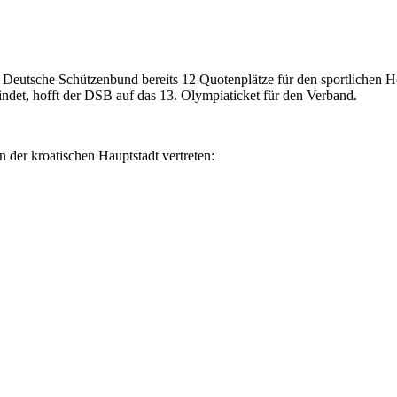
Deutsche Schützenbund bereits 12 Quotenplätze für den sportlichen 
ndet, hofft der DSB auf das 13. Olympiaticket für den Verband.
der kroatischen Hauptstadt vertreten: