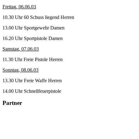
Freitag, 06.06.03
10.30 Uhr 60 Schuss liegend Herren
13.00 Uhr Sportgewehr Damen
16.20 Uhr Sportpistole Damen
Samstag, 07.06.03
11.30 Uhr Freie Pistole Herren
Sonntag, 08.06.03
13.30 Uhr Freie Waffe Herren
14.00 Uhr Schnellfeuerpistole
Partner