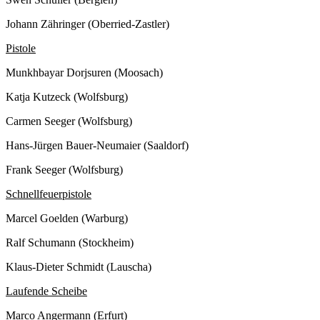
Johann Zähringer (Oberried-Zastler)
Pistole
Munkhbayar Dorjsuren (Moosach)
Katja Kutzeck (Wolfsburg)
Carmen Seeger (Wolfsburg)
Hans-Jürgen Bauer-Neumaier (Saaldorf)
Frank Seeger (Wolfsburg)
Schnellfeuerpistole
Marcel Goelden (Warburg)
Ralf Schumann (Stockheim)
Klaus-Dieter Schmidt (Lauscha)
Laufende Scheibe
Marco Angermann (Erfurt)