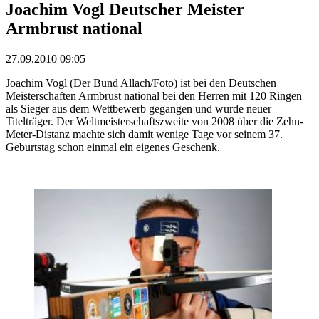
Joachim Vogl Deutscher Meister
Armbrust national
27.09.2010 09:05
Joachim Vogl (Der Bund Allach/Foto) ist bei den Deutschen
Meisterschaften Armbrust national bei den Herren mit 120 Ringen
als Sieger aus dem Wettbewerb gegangen und wurde neuer
Titelträger. Der Weltmeisterschaftszweite von 2008 über die Zehn-
Meter-Distanz machte sich damit wenige Tage vor seinem 37.
Geburtstag schon einmal ein eigenes Geschenk.