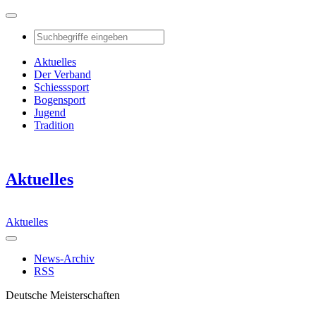
Aktuelles
Der Verband
Schiesssport
Bogensport
Jugend
Tradition
Aktuelles
Aktuelles
News-Archiv
RSS
Deutsche Meisterschaften