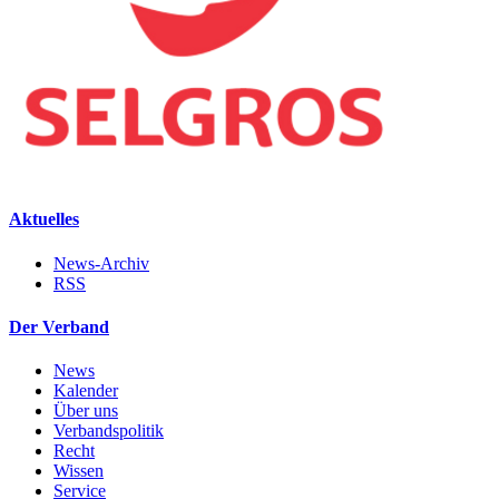
Aktuelles
News-Archiv
RSS
Der Verband
News
Kalender
Über uns
Verbandspolitik
Recht
Wissen
Service